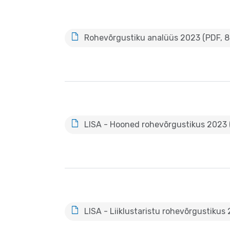
Rohevõrgustiku analüüs 2023 (PDF, 8
LISA - Hooned rohevõrgustikus 2023 
LISA - Liiklustaristu rohevõrgustikus